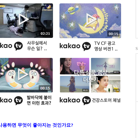
사용하면 무엇이 좋아지는 것인가요?