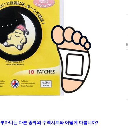
떼루마니는 다른 종류의 수액시트와 어떻게 다릅니까?