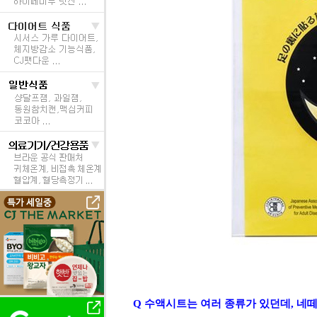
Q 수액시트는 여러 종류가 있던데, 네