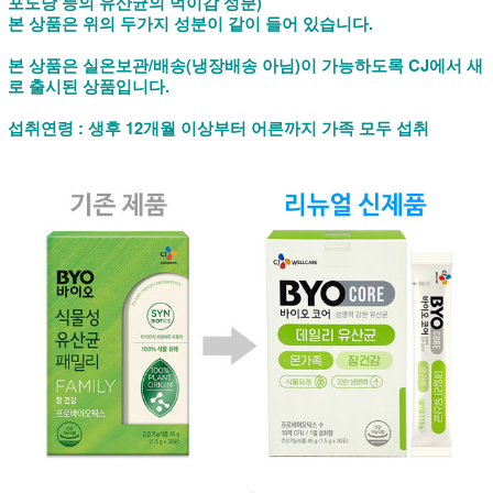
포도당 등의 유산균의 먹이감 성분)
본 상품은 위의 두가지 성분이 같이 들어 있습니다.
본 상품은 실온보관/배송(냉장배송 아님)이 가능하도록 CJ에서 새
로 출시된 상품입니다.
섭취연령 : 생후 12개월 이상부터 어른까지 가족 모두 섭취