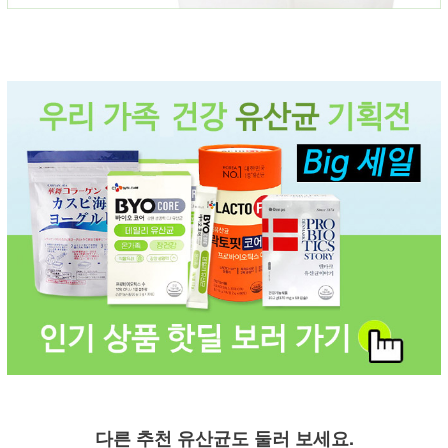
다른 추천 유산균도 둘러 보세요.