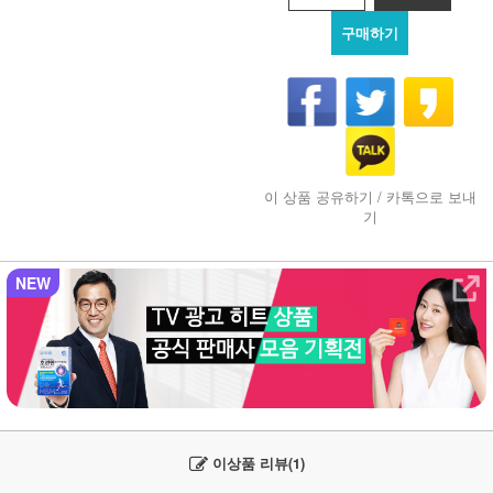
구매하기
이 상품 공유하기 / 카톡으로 보내
기
NEW
이상품 리뷰(1)