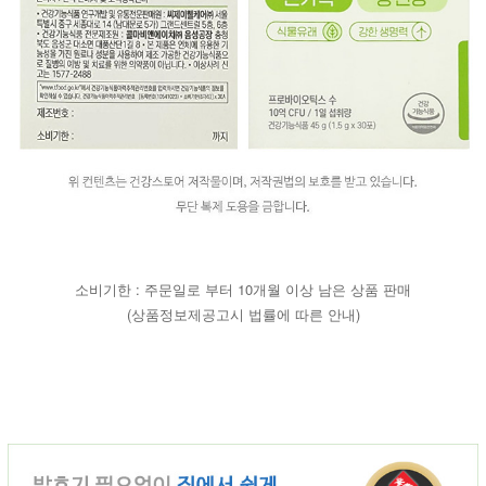
소비기한 : 주문일로 부터 10개월 이상 남은 상품 판매
(상품정보제공고시 법률에 따른 안내)