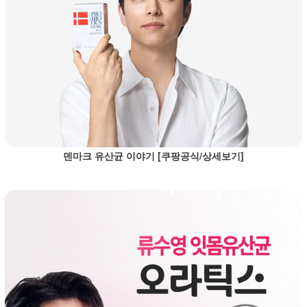
덴마크 유산균 이야기 [쿠팡공식/상세보기]