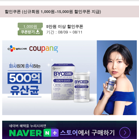
할인쿠폰 (신규회원 1,000원~15,000원 할인쿠폰 지급)
1,000원
5만원 이상 할인쿠폰
기간 : 08/09 ~ 08/11