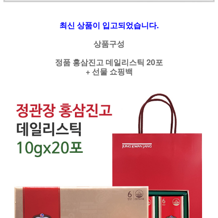
최신 상품이 입고되었습니다.
상품구성
정품 홍삼진고 데일리스틱 20포
+ 선물 쇼핑백