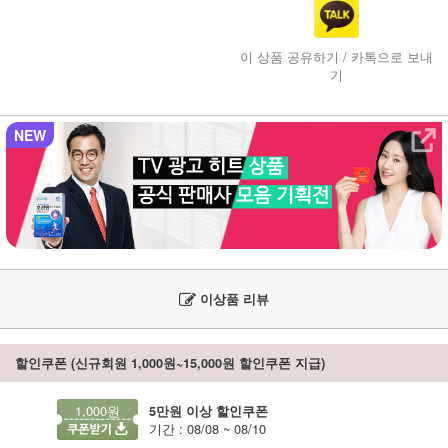
이 상품 공유하기 / 카톡으로 보내
기
NEW
이상품 리뷰
할인쿠폰 (신규회원 1,000원~15,000원 할인쿠폰 지급)
1,000원
5만원 이상 할인쿠폰
기간 : 08/08 ~ 08/10