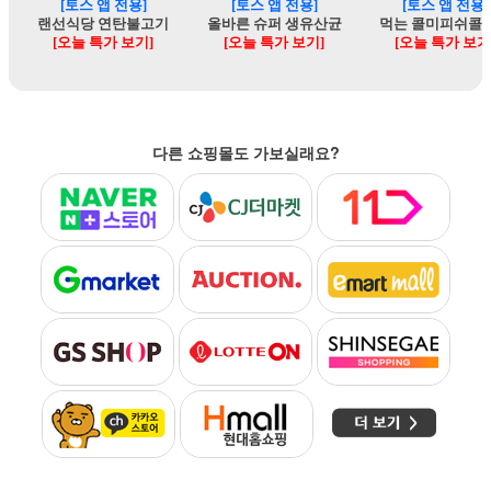
다른 쇼핑몰도 가보실래요?