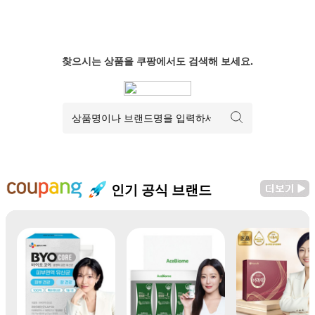
찾으시는 상품을 쿠팡에서도 검색해 보세요.