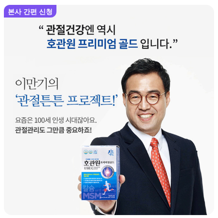
본사 간편 신청