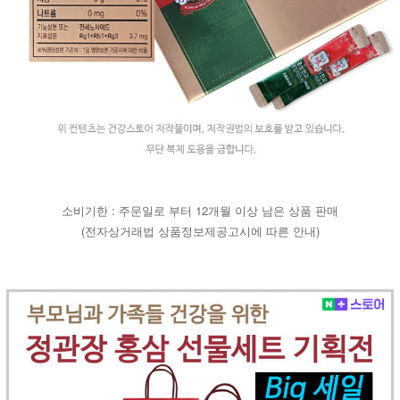
소비기한 : 주문일로 부터 12개월 이상 남은 상품 판매
(전자상거래법 상품정보제공고시에 따른 안내)