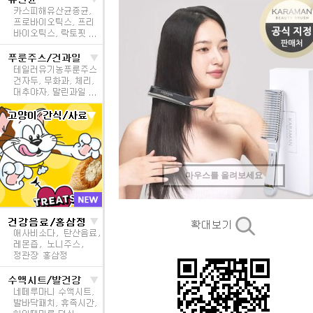
마우스를 올려보세요