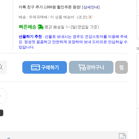
카톡 친구 추가 2,000원 할인쿠폰 증정!
[상세안내]
배송 : 우체국택배 / 이 상품 배송비 :
(조건)
선물하기 추천
: 선물로 보내시는 경우도 건강스토어를 이용해 주세
요. 정성껏 꼼꼼하고 안전하게 포장하여 보내 드리므로 안심하실 수
있답니다.