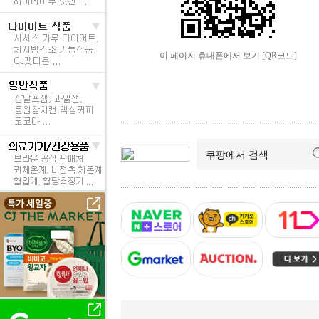
이 페이지 휴대폰에서 보기 [QR코드]