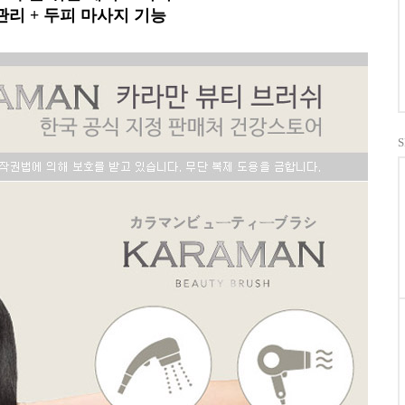
관리 + 두피 마사지 기능