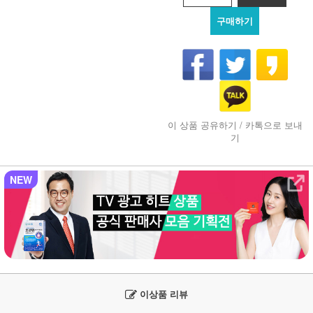
구매하기
이 상품 공유하기 / 카톡으로 보내
기
NEW
이상품 리뷰