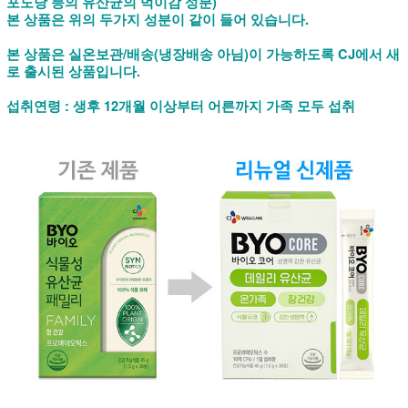
포도당 등의 유산균의 먹이감 성분)
본 상품은 위의 두가지 성분이 같이 들어 있습니다.
본 상품은 실온보관/배송(냉장배송 아님)이 가능하도록 CJ에서 새
로 출시된 상품입니다.
섭취연령 : 생후 12개월 이상부터 어른까지 가족 모두 섭취