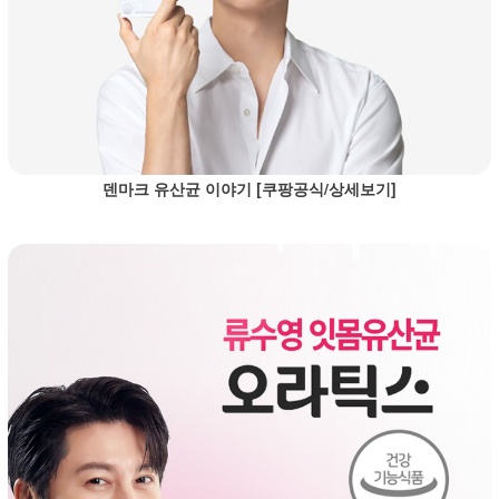
덴마크 유산균 이야기 [쿠팡공식/상세보기]