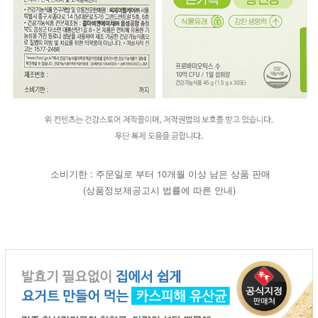
소비기한 : 주문일로 부터 10개월 이상 남은 상품 판매
(상품정보제공고시 법률에 따른 안내)