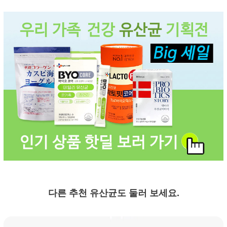
다른 추천 유산균도 둘러 보세요.