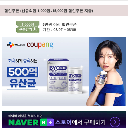
할인쿠폰 (신규회원 1,000원~15,000원 할인쿠폰 지급)
1,000원
5만원 이상 할인쿠폰
기간 : 08/07 ~ 08/09