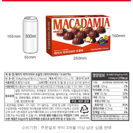
소비기한 : 주문일로 부터 3개월 이상 남은 상품 판매