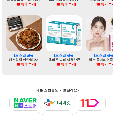
다른 쇼핑몰도 가보실래요?