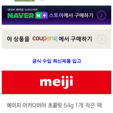
공식 수입 최신제품 입고