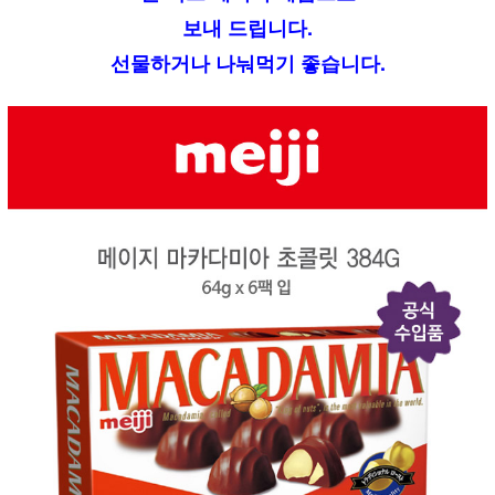
보내 드립니다.
선물하거나 나눠먹기 좋습니다.