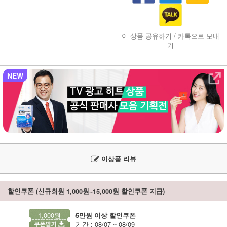
이 상품 공유하기 / 카톡으로 보내
기
NEW
이상품 리뷰
할인쿠폰 (신규회원 1,000원~15,000원 할인쿠폰 지급)
1,000원
5만원 이상 할인쿠폰
기간 : 08/07 ~ 08/09