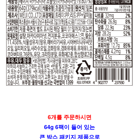
6개를 주문하시면
64g 6팩이 들어 있는
큰 박스 패키지 제품으로