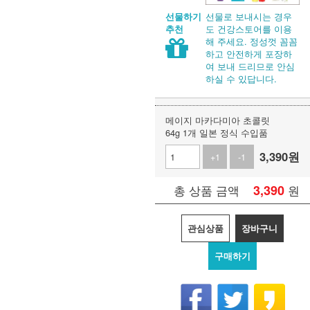
선물로 보내시는 경우
선물하기
도 건강스토어를 이용
추천
해 주세요. 정성껏 꼼꼼
하고 안전하게 포장하
여 보내 드리므로 안심
하실 수 있답니다.
메이지 마카다미아 초콜릿
64g 1개 일본 정식 수입품
3,390
원
+1
-1
3,390
원
총 상품 금액
관심상품
장바구니
구매하기