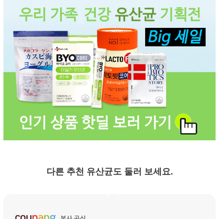
다른 추천 유산균도 둘러 보세요.