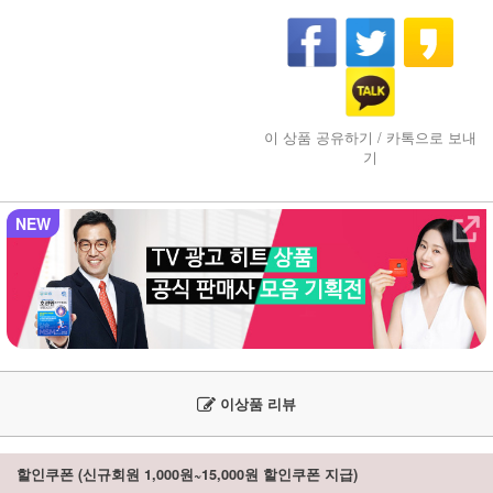
이 상품 공유하기 / 카톡으로 보내
기
NEW
이상품 리뷰
할인쿠폰 (신규회원 1,000원~15,000원 할인쿠폰 지급)