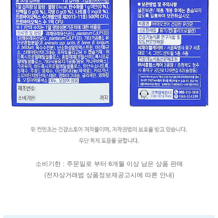
소비기한 : 주문일로 부터 6개월 이상 남은 상품 판매
(전자상거래법 상품정보제공고시에 따른 안내)