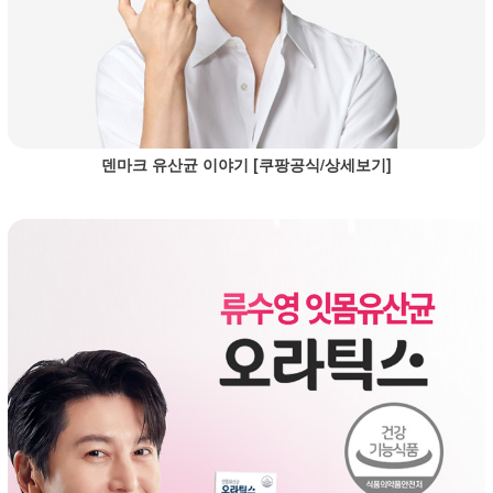
덴마크 유산균 이야기 [쿠팡공식/상세보기]