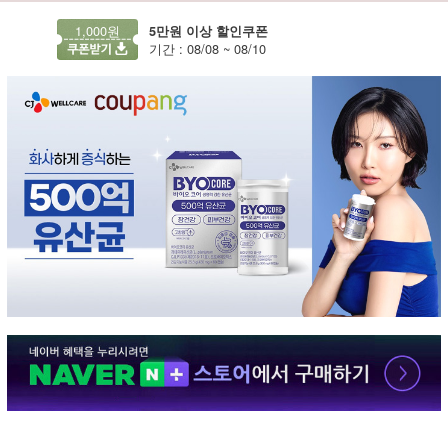
1,000원
5만원 이상 할인쿠폰
기간 : 08/08 ~ 08/10