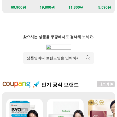
69,900원
19,800원
11,800원
5,590원
찾으시는 상품을 쿠팡에서도 검색해 보세요.