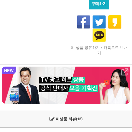
구매하기
이 상품 공유하기 / 카톡으로 보내
기
NEW
이상품 리뷰(15)