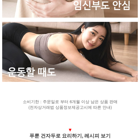
소비기한 : 주문일로 부터 6개월 이상 남은 상품 판매
(전자상거래법 상품정보제공고시에 따른 안내)
▼
푸룬 건자두로 요리하기, 레시피 보기