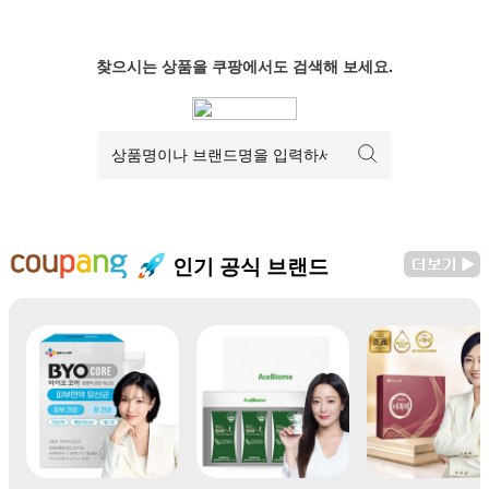
찾으시는 상품을 쿠팡에서도 검색해 보세요.