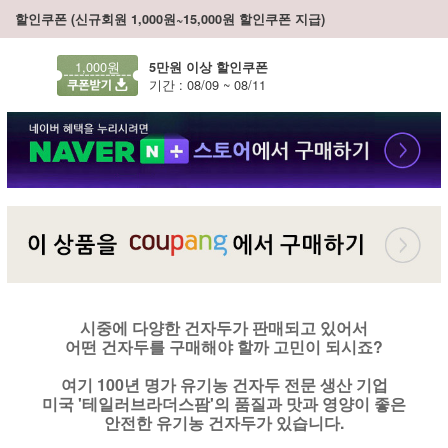
할인쿠폰 (신규회원 1,000원~15,000원 할인쿠폰 지급)
1,000원
5만원 이상 할인쿠폰
기간 : 08/09 ~ 08/11
시중에 다양한 건자두가 판매되고 있어서
어떤 건자두를 구매해야 할까 고민이 되시죠?
여기 100년 명가 유기농 건자두 전문 생산 기업
미국 '테일러브라더스팜'의 품질과 맛과 영양이 좋은
안전한 유기농 건자두가 있습니다.