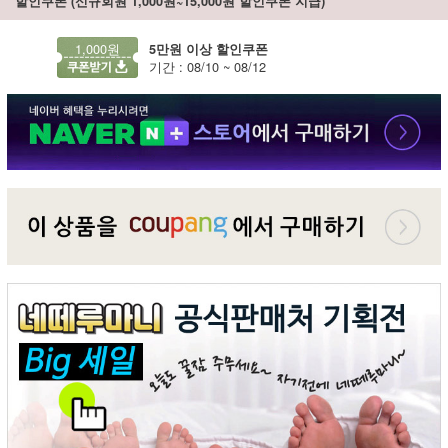
할인쿠폰 (신규회원 1,000원~15,000원 할인쿠폰 지급)
1,000원
5만원 이상 할인쿠폰
기간 : 08/10 ~ 08/12