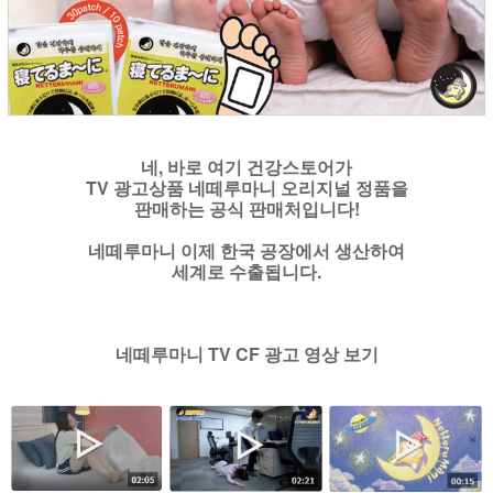
네, 바로 여기 건강스토어가
TV 광고상품 네떼루마니 오리지널 정품을
판매하는 공식 판매처입니다!
네떼루마니 이제 한국 공장에서 생산하여
세계로 수출됩니다.
네떼루마니 TV CF 광고 영상 보기