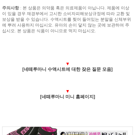
주의사항
: 본 상품은 의약품 혹은 의료제품이 아닙니다. 제품에 이상
이 있을 경우 재경부에서 고시한 소비자피해보상규정에 따라 교환 및
보상을 받을 수 있습니다. 수액시트를 찢어 들어있는 분말을 신체부위
에 뿌려 사용하지 마십시오. 유아의 손이 닿지 않는 곳에 보관하여 주
십시오. 본 상품은 식품이 아니므로 먹지 마십시오.
▼
[네떼루마니 수액시트에 대한 잦은 질문 모음]
▼
[네떼루마니 미니 홈페이지]