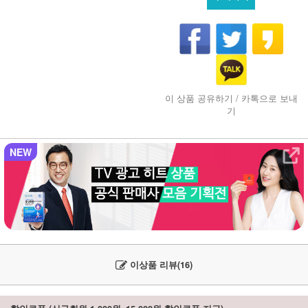
이 상품 공유하기 / 카톡으로 보내
기
NEW
이상품 리뷰(16)