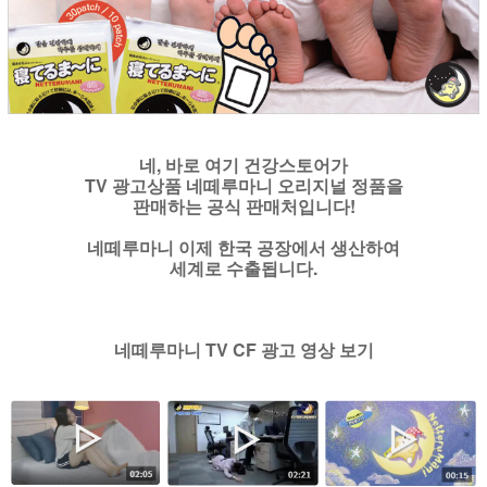
네, 바로 여기 건강스토어가
TV 광고상품 네떼루마니 오리지널 정품을
판매하는 공식 판매처입니다!
네떼루마니 이제 한국 공장에서 생산하여
세계로 수출됩니다.
네떼루마니 TV CF 광고 영상 보기