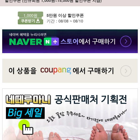
할인쿠폰 (신규회원 1,000원~15,000원 할인쿠폰 지급)
1,000원
5만원 이상 할인쿠폰
기간 : 08/08 ~ 08/10