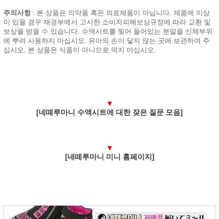
주의사항
: 본 상품은 의약품 혹은 의료제품이 아닙니다. 제품에 이상
이 있을 경우 재경부에서 고시한 소비자피해보상규정에 따라 교환 및
보상을 받을 수 있습니다. 수액시트를 찢어 들어있는 분말을 신체부위
에 뿌려 사용하지 마십시오. 유아의 손이 닿지 않는 곳에 보관하여 주
십시오. 본 상품은 식품이 아니므로 먹지 마십시오.
▼
[네떼루마니 수액시트에 대한 잦은 질문 모음]
▼
[네떼루마니 미니 홈페이지]