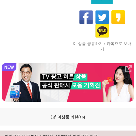
이 상품 공유하기 / 카톡으로 보내
기
NEW
이상품 리뷰(16)