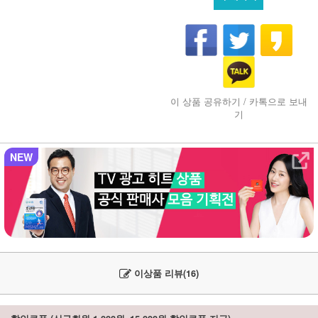
이 상품 공유하기 / 카톡으로 보내
기
NEW
이상품 리뷰(16)