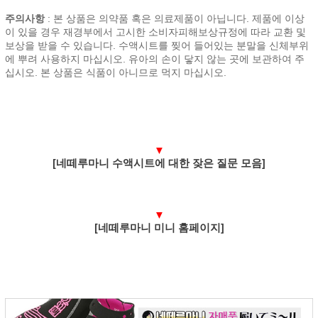
주의사항
: 본 상품은 의약품 혹은 의료제품이 아닙니다. 제품에 이상
이 있을 경우 재경부에서 고시한 소비자피해보상규정에 따라 교환 및
보상을 받을 수 있습니다. 수액시트를 찢어 들어있는 분말을 신체부위
에 뿌려 사용하지 마십시오. 유아의 손이 닿지 않는 곳에 보관하여 주
십시오. 본 상품은 식품이 아니므로 먹지 마십시오.
▼
[네떼루마니 수액시트에 대한 잦은 질문 모음]
▼
[네떼루마니 미니 홈페이지]