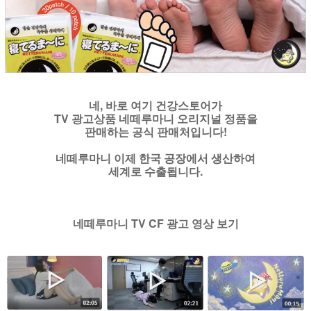
네, 바로 여기 건강스토어가
TV 광고상품 네떼루마니 오리지널 정품을
판매하는 공식 판매처입니다!
네떼루마니 이제 한국 공장에서 생산하여
세계로 수출됩니다.
네떼루마니 TV CF 광고 영상 보기