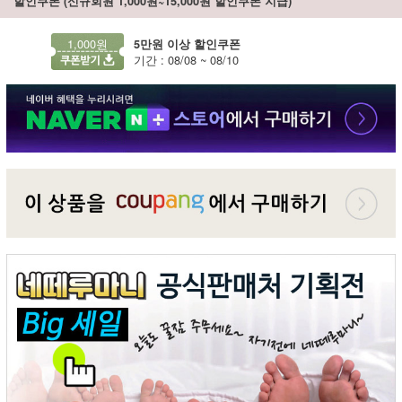
할인쿠폰 (신규회원 1,000원~15,000원 할인쿠폰 지급)
1,000원
5만원 이상 할인쿠폰
기간 : 08/08 ~ 08/10