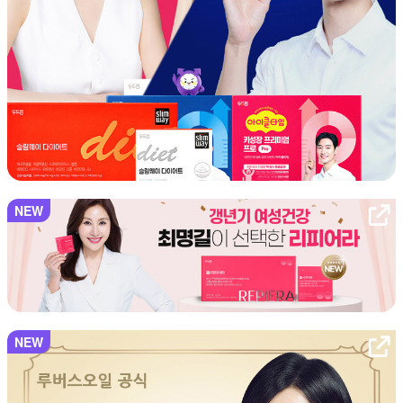
NEW
NEW