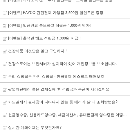
[이벤트] PAYCO 간편결제 가맹점 3,500원 할인쿠폰 증정
[이벤트] 입금완료 통보하고 적립금 1,000원 받자!
[이벤트] 출석만 해도 적립금 1,000원 지급!!
건강식품 이것만은 알고 구입하자!!
건강스토어는 보안서버가 설치되어 있어 개인정보를 보호합니다.
우리 쇼핑몰은 안전 쇼핑몰 - 현금결제 에스크로 매매보호
팝업차단에러 혹은 결제실패 후 적립금과 쿠폰이 사라졌어요.
카드결제시 결제창이 나타나지 않는 등 에러가 날 때 조치방법은?
현금영수증, 신용카드영수증, 세금계산서, 휴대폰결제 영수증은 어떻게 신청하나요?
실시간 계좌이체는 무엇인가요?