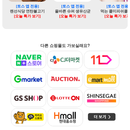
다른 쇼핑몰도 가보실래요?