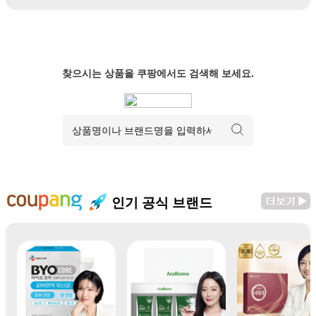
찾으시는 상품을 쿠팡에서도 검색해 보세요.