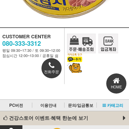
CUSTOMER CENTER
080-333-3312
평일 09:30~17:30 / 토 09:30~12:00
점심시간 12:00~13:00 / 공휴일 쉼
전화주문
HOME
PC버전
이용안내
문의/입금통보
카테고리
건강스토어 이벤트·혜택 한눈에 보기