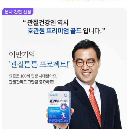
본사 간편 신청