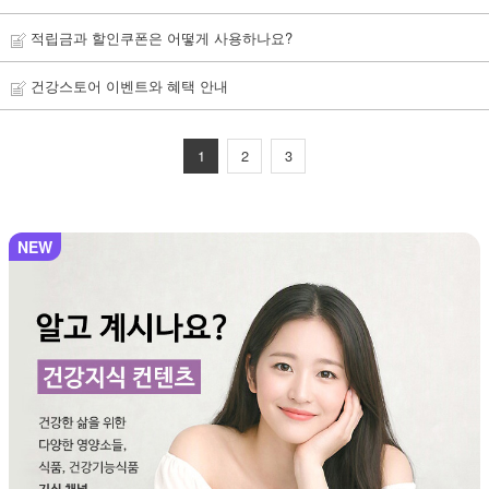
적립금과 할인쿠폰은 어떻게 사용하나요?
건강스토어 이벤트와 혜택 안내
1
2
3
NEW