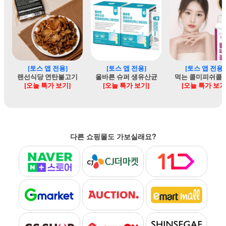
다른 쇼핑몰도 가보실래요?