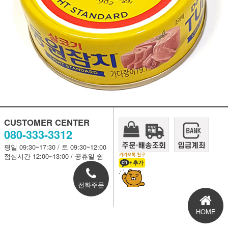
CUSTOMER CENTER
080-333-3312
평일 09:30~17:30 / 토 09:30~12:00
점심시간 12:00~13:00 / 공휴일 쉼
전화주문
HOME