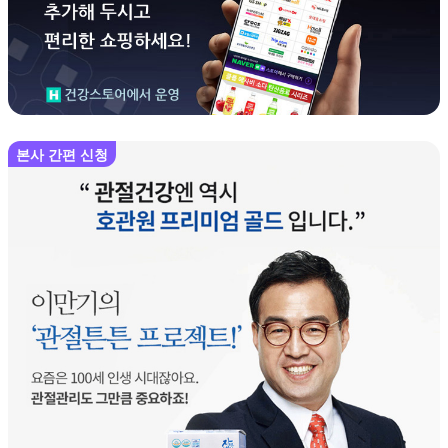
본사 간편 신청