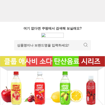
여기 없다면 쿠팡에서 검색해 보실래요?