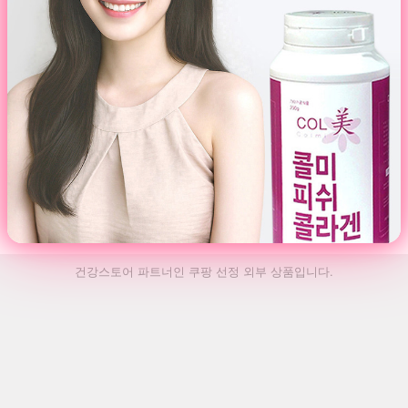
건강스토어 파트너인 쿠팡 선정 외부 상품입니다.