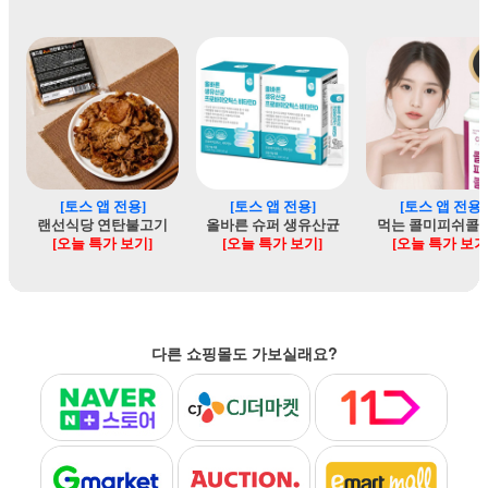
다른 쇼핑몰도 가보실래요?