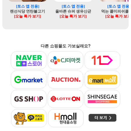
다른 쇼핑몰도 가보실래요?