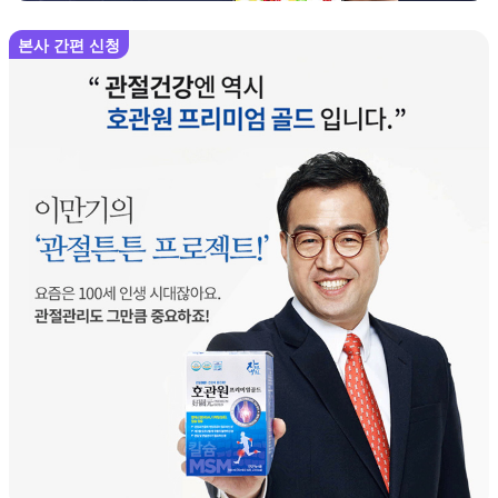
본사 간편 신청