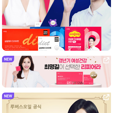
NEW
NEW