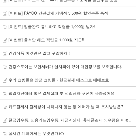
[이벤트] PAYCO 간편결제 가맹점 3,500원 할인쿠폰 증정
[이벤트] 입금완료 통보하고 적립금 1,000원 받자!
[이벤트] 출석만 해도 적립금 1,000원 지급!!
건강식품 이것만은 알고 구입하자!!
건강스토어는 보안서버가 설치되어 있어 개인정보를 보호합니다.
우리 쇼핑몰은 안전 쇼핑몰 - 현금결제 에스크로 매매보호
팝업차단에러 혹은 결제실패 후 적립금과 쿠폰이 사라졌어요.
카드결제시 결제창이 나타나지 않는 등 에러가 날 때 조치방법은?
현금영수증, 신용카드영수증, 세금계산서, 휴대폰결제 영수증은 어떻게 신청하나요?
실시간 계좌이체는 무엇인가요?