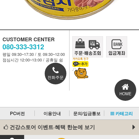
CUSTOMER CENTER
080-333-3312
평일 09:30~17:30 / 토 09:30~12:00
점심시간 12:00~13:00 / 공휴일 쉼
전화주문
HOME
PC버전
이용안내
문의/입금통보
카테고리
건강스토어 이벤트·혜택 한눈에 보기