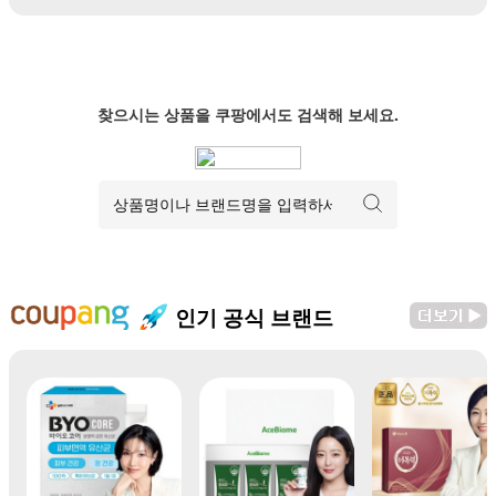
찾으시는 상품을 쿠팡에서도 검색해 보세요.