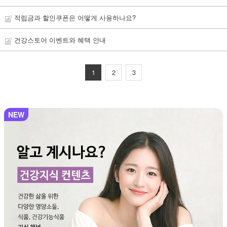
적립금과 할인쿠폰은 어떻게 사용하나요?
건강스토어 이벤트와 혜택 안내
1
2
3
NEW