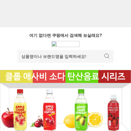
여기 없다면 쿠팡에서 검색해 보실래요?