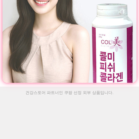
건강스토어 파트너인 쿠팡 선정 외부 상품입니다.