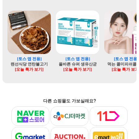
다른 쇼핑몰도 가보실래요?